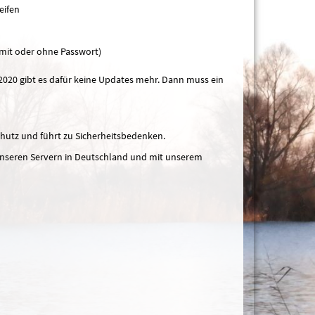
eifen
mit oder ohne Passwort)
 2020 gibt es dafür keine Updates mehr. Dann muss ein
chutz und führt zu Sicherheitsbedenken.
unseren Servern in Deutschland und mit unserem