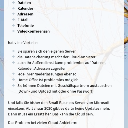
Dateien
Kalender
Adressen
E-Mail
Telefonie
Videokonferenzen
hat viele Vorteile:
Sie sparen sich den eigenen Server
die Datensicherung macht der Cloud-Anbieter
auch Ihr Außendienst kann problemlos auf Dateien,
Kalender, Adressen zugreifen
jede Ihrer Niederlassungen ebenso
Home-Office ist problemlos möglich
Sie können Dateien mit Geschäftspartnern austauschen
(Down- und Upload mit oder ohne Passwort)
Und falls Sie bisher den Small Business Server von Microsoft
einsetzen: Ab Januar 2020 gibt es dafür keine Updates mehr.
Dann muss ein Ersatz her. Das kann die Cloud sein.
Das Problem bei vielen Cloud-Anbietern: