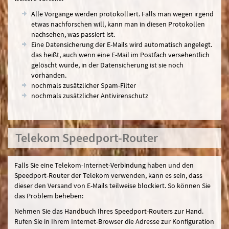
Alle Vorgänge werden protokolliert. Falls man wegen irgend
etwas nachforschen will, kann man in diesen Protokollen
nachsehen, was passiert ist.
Eine Datensicherung der E-Mails wird automatisch angelegt.
das heißt, auch wenn eine E-Mail im Postfach versehentlich
gelöscht wurde, in der Datensicherung ist sie noch
vorhanden.
nochmals zusätzlicher Spam-Filter
nochmals zusätzlicher Antivirenschutz
Telekom Speedport-Router
Falls Sie eine Telekom-Internet-Verbindung haben und den
Speedport-Router der Telekom verwenden, kann es sein, dass
dieser den Versand von E-Mails teilweise blockiert. So können Sie
das Problem beheben:
Nehmen Sie das Handbuch Ihres Speedport-Routers zur Hand.
Rufen Sie in Ihrem Internet-Browser die Adresse zur Konfiguration