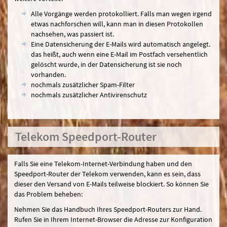
Alle Vorgänge werden protokolliert. Falls man wegen irgend
etwas nachforschen will, kann man in diesen Protokollen
nachsehen, was passiert ist.
Eine Datensicherung der E-Mails wird automatisch angelegt.
das heißt, auch wenn eine E-Mail im Postfach versehentlich
gelöscht wurde, in der Datensicherung ist sie noch
vorhanden.
nochmals zusätzlicher Spam-Filter
nochmals zusätzlicher Antivirenschutz
Telekom Speedport-Router
Falls Sie eine Telekom-Internet-Verbindung haben und den
Speedport-Router der Telekom verwenden, kann es sein, dass
dieser den Versand von E-Mails teilweise blockiert. So können Sie
das Problem beheben:
Nehmen Sie das Handbuch Ihres Speedport-Routers zur Hand.
Rufen Sie in Ihrem Internet-Browser die Adresse zur Konfiguration