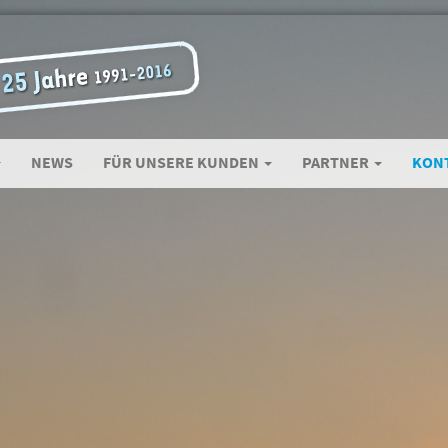
NEWS
FÜR UNSERE KUNDEN
PARTNER
KON