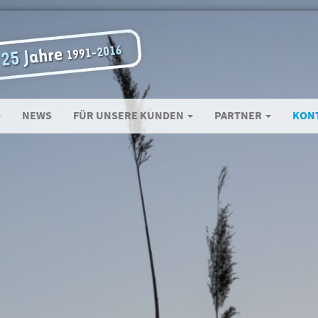
NEWS
FÜR UNSERE KUNDEN
PARTNER
KON