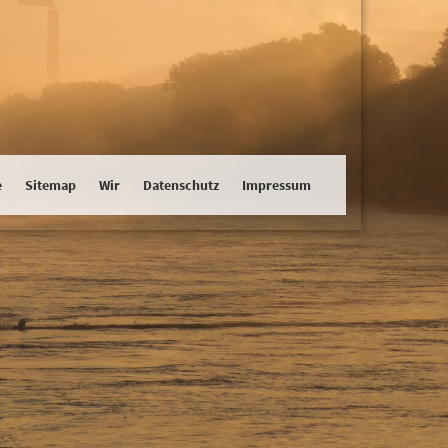
e
Sitemap
Wir
Datenschutz
Impressum