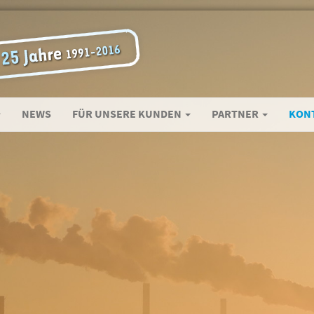
NEWS
FÜR UNSERE KUNDEN
PARTNER
KON