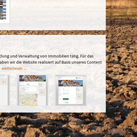
ttlung und Verwaltung von Immobilien tätig. Für das
n wir die Website realisiert auf Basis unseres Content
weiterlesen ...