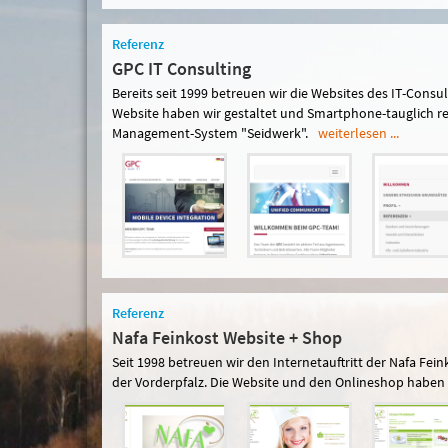
Referenz
GPC IT Consulting
Bereits seit 1999 betreuen wir die Websites des IT-Con
Website haben wir gestaltet und Smartphone-tauglich re
Management-System "Seidwerk".
weiterlesen ...
Referenz
Nafa Feinkost Website + Shop
Seit 1998 betreuen wir den Internetauftritt der Nafa Fei
der Vorderpfalz. Die Website und den Onlineshop haben