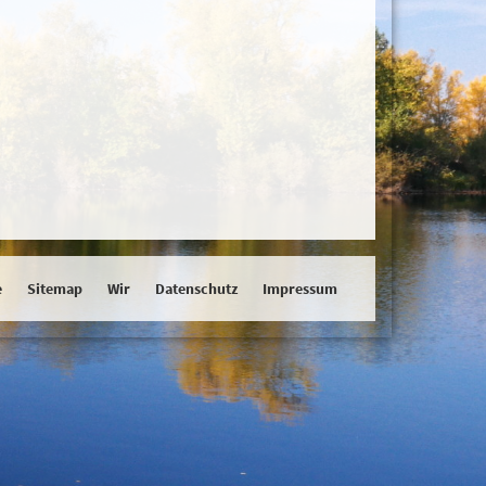
e
Sitemap
Wir
Datenschutz
Impressum