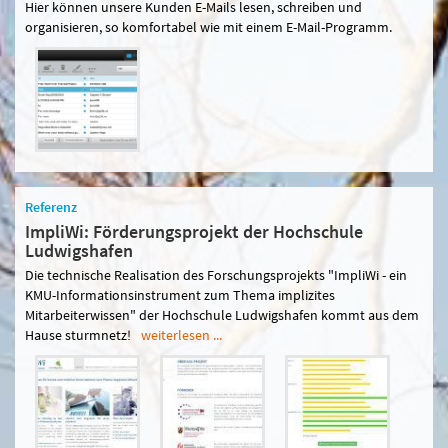
Hier können unsere Kunden E-Mails lesen, schreiben und
organisieren, so komfortabel wie mit einem E-Mail-Programm.
Referenz
ImpliWi: Förderungsprojekt der Hochschule
Ludwigshafen
Die technische Realisation des Forschungsprojekts "ImpliWi - ein
KMU-Informationsinstrument zum Thema implizites
Mitarbeiterwissen" der Hochschule Ludwigshafen kommt aus dem
Hause sturmnetz!
weiterlesen ...