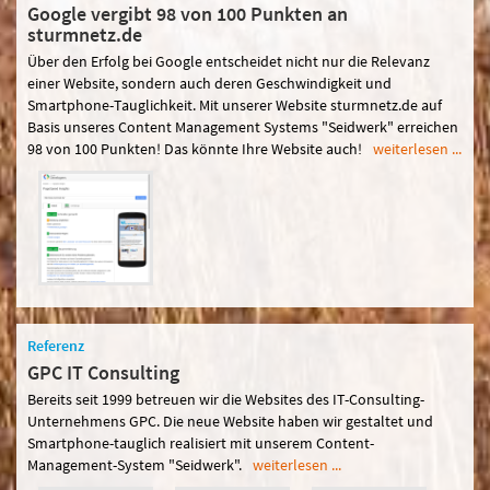
Google vergibt 98 von 100 Punkten an
sturmnetz.de
Über den Erfolg bei Google entscheidet nicht nur die Relevanz
einer Website, sondern auch deren Geschwindigkeit und
Smartphone-Tauglichkeit. Mit unserer Website sturmnetz.de auf
Basis unseres Content Management Systems "Seidwerk" erreichen
98 von 100 Punkten! Das könnte Ihre Website auch!
weiterlesen ...
Referenz
GPC IT Consulting
Bereits seit 1999 betreuen wir die Websites des IT-Consulting-
Unternehmens GPC. Die neue Website haben wir gestaltet und
Smartphone-tauglich realisiert mit unserem Content-
Management-System "Seidwerk".
weiterlesen ...