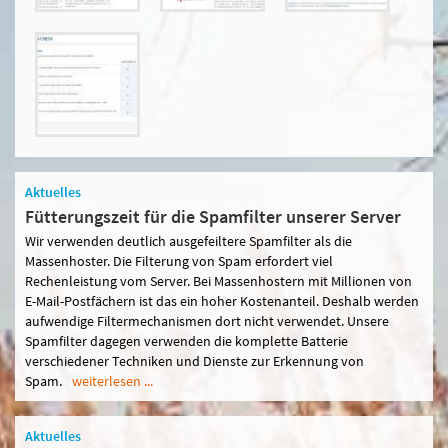
Aktuelles
Fütterungszeit für die Spamfilter unserer Server
Wir verwenden deutlich ausgefeiltere Spamfilter als die
Massenhoster. Die Filterung von Spam erfordert viel
Rechenleistung vom Server. Bei Massenhostern mit Millionen von
E-Mail-Postfächern ist das ein hoher Kostenanteil. Deshalb werden
aufwendige Filtermechanismen dort nicht verwendet. Unsere
Spamfilter dagegen verwenden die komplette Batterie
verschiedener Techniken und Dienste zur Erkennung von
Spam.
weiterlesen ...
Aktuelles