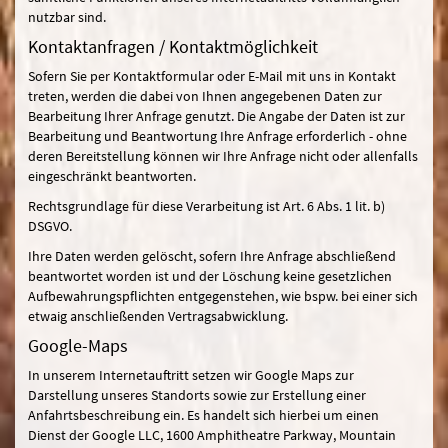
nutzbar sind.
Kontaktanfragen / Kontaktmöglichkeit
Sofern Sie per Kontaktformular oder E-Mail mit uns in Kontakt
treten, werden die dabei von Ihnen angegebenen Daten zur
Bearbeitung Ihrer Anfrage genutzt. Die Angabe der Daten ist zur
Bearbeitung und Beantwortung Ihre Anfrage erforderlich - ohne
deren Bereitstellung können wir Ihre Anfrage nicht oder allenfalls
eingeschränkt beantworten.
Rechtsgrundlage für diese Verarbeitung ist Art. 6 Abs. 1 lit. b)
DSGVO.
Ihre Daten werden gelöscht, sofern Ihre Anfrage abschließend
beantwortet worden ist und der Löschung keine gesetzlichen
Aufbewahrungspflichten entgegenstehen, wie bspw. bei einer sich
etwaig anschließenden Vertragsabwicklung.
Google-Maps
In unserem Internetauftritt setzen wir Google Maps zur
Darstellung unseres Standorts sowie zur Erstellung einer
Anfahrtsbeschreibung ein. Es handelt sich hierbei um einen
Dienst der Google LLC, 1600 Amphitheatre Parkway, Mountain