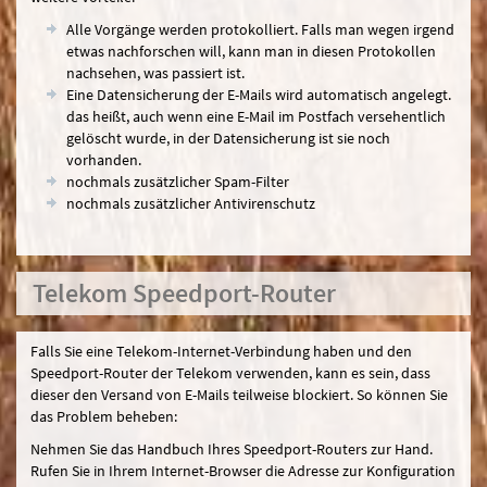
Alle Vorgänge werden protokolliert. Falls man wegen irgend
etwas nachforschen will, kann man in diesen Protokollen
nachsehen, was passiert ist.
Eine Datensicherung der E-Mails wird automatisch angelegt.
das heißt, auch wenn eine E-Mail im Postfach versehentlich
gelöscht wurde, in der Datensicherung ist sie noch
vorhanden.
nochmals zusätzlicher Spam-Filter
nochmals zusätzlicher Antivirenschutz
Telekom Speedport-Router
Falls Sie eine Telekom-Internet-Verbindung haben und den
Speedport-Router der Telekom verwenden, kann es sein, dass
dieser den Versand von E-Mails teilweise blockiert. So können Sie
das Problem beheben:
Nehmen Sie das Handbuch Ihres Speedport-Routers zur Hand.
Rufen Sie in Ihrem Internet-Browser die Adresse zur Konfiguration