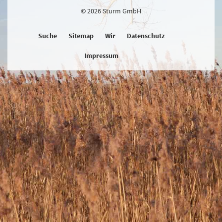
© 2026 Sturm GmbH
Suche
Sitemap
Wir
Datenschutz
Impressum