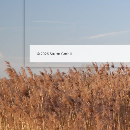
© 2026 Sturm GmbH