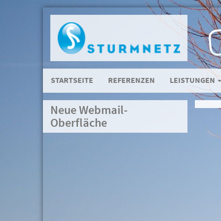
STARTSEITE
REFERENZEN
LEISTUNGEN
Neue Webmail-
Oberfläche