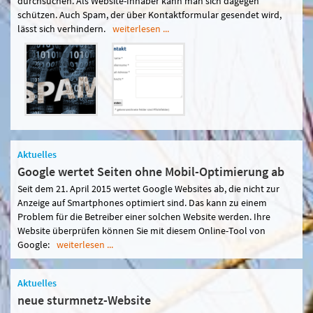
durchsuchen. Als Website-Inhaber kann man sich dagegen
schützen. Auch Spam, der über Kontaktformular gesendet wird,
lässt sich verhindern.
weiterlesen ...
Aktuelles
Google wertet Seiten ohne Mobil-Optimierung ab
Seit dem 21. April 2015 wertet Google Websites ab, die nicht zur
Anzeige auf Smartphones optimiert sind. Das kann zu einem
Problem für die Betreiber einer solchen Website werden. Ihre
Website überprüfen können Sie mit diesem Online-Tool von
Google:
weiterlesen ...
Aktuelles
neue sturmnetz-Website