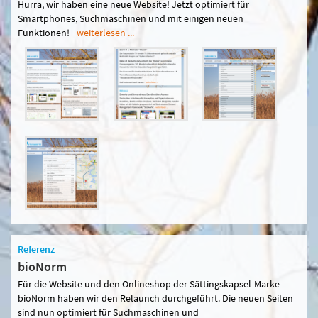
Hurra, wir haben eine neue Website! Jetzt optimiert für
Smartphones, Suchmaschinen und mit einigen neuen
Funktionen!
weiterlesen ...
Referenz
bioNorm
Für die Website und den Onlineshop der Sättingskapsel-Marke
bioNorm haben wir den Relaunch durchgeführt. Die neuen Seiten
sind nun optimiert für Suchmaschinen und