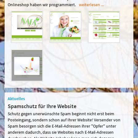
Onlineshop haben wir programmiert.
weiterlesen ...
Aktuelles
Spamschutz für Ihre Website
Schutz gegen unerwünschte Spam beginnt nicht erst beim
Posteingang, sondern schon auf Ihrer Website! Versender von
Spam besorgen sich die E-Mail-Adressen ihrer "Opfer" unter
anderem dadurch, dass sie Websites nach E-Mail-Adressen