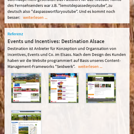
des Fernsehsenders war z.B. "lemotdepassedeyoutube", zu
deutsch also "daspasswortfüryoutube". Und es kommt noch
besser:
weiterlesen ...
Referenz
Events und Incentives: Destination Alsace
Destination ist Anbieter für Konzeption und Organisation von
Incentives, Events und Co. im Elsass. Nach dem Design des Kunden
haben wir die Website programmiert auf Basis unseres Content-
Management-Frameworks "Seidwerk".
weiterlesen ...