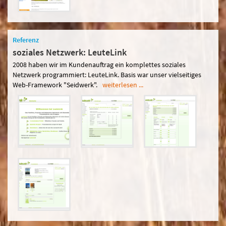
Referenz
soziales Netzwerk: LeuteLink
2008 haben wir im Kundenauftrag ein komplettes soziales
Netzwerk programmiert: LeuteLink. Basis war unser vielseitiges
Web-Framework "Seidwerk".
weiterlesen ...